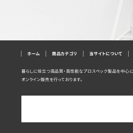
ホーム
商品カテゴリ
当サイトについて
暮らしに役立つ高品質・高性能なプロスペック製品を中心に
オンライン販売を行っております。