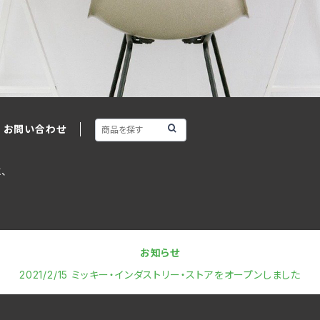
お問い合わせ
、
お知らせ
2021/2/15 ミッキー・インダストリー・ストアをオープンしました